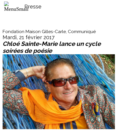
Presse
Fondation Maison Gilles-Carle, Communiqué
Mardi, 21 février 2017
Chloé Sainte-Marie lance un cycle
soirées de poésie