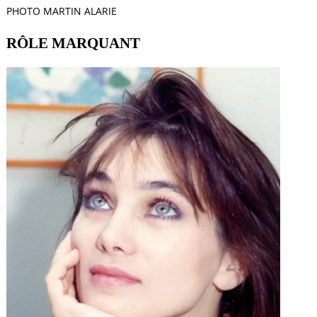
PHOTO MARTIN ALARIE
RÔLE MARQUANT
a