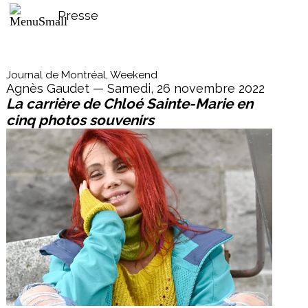
Presse
Journal de Montréal, Weekend
Agnès Gaudet — Samedi, 26 novembre 2022
La carrière de Chloé Sainte-Marie en
cinq photos souvenirs