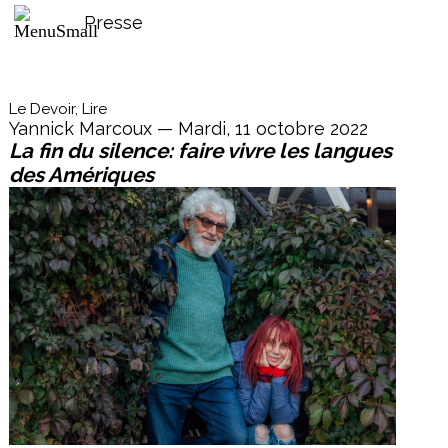
Presse
Le Devoir, Lire
Yannick Marcoux — Mardi, 11 octobre 2022
La fin du silence: faire vivre les langues
des Amériques